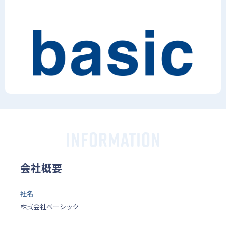
INFORMATION
会社概要
社名
株式会社ベーシック