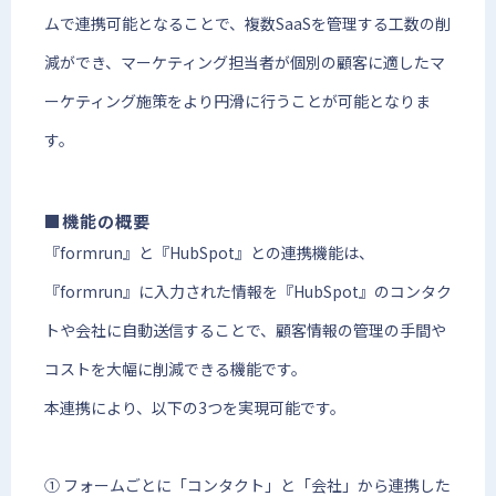
ムで連携可能となることで、複数SaaSを管理する工数の削
減ができ、マーケティング担当者が個別の顧客に適したマ
ーケティング施策をより円滑に行うことが可能となりま
す。
■機能の概要
『formrun』と『HubSpot』との連携機能は、
『formrun』に入力された情報を『HubSpot』のコンタク
トや会社に自動送信することで、顧客情報の管理の手間や
コストを大幅に削減できる機能です。
本連携により、以下の3つを実現可能です。
① フォームごとに「コンタクト」と「会社」から連携した