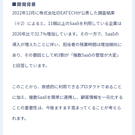
■開発背景
2022年12月に株式会社IDEATECHが公表した調査結果
（※2）によると、11個以上のSaaSを利用している企業は
2020年比で32.7％増加しています。その一方で、SaaSの
導入が増えたことに伴い、担当者の残業時間は増加傾向に
あり、その要因として約3割が「複数SaaSの管理が大変」
と回答しています。
このことから、直感的に利用できるプロダクトであること
に加え、複数SaaSを簡単に連携し、顧客情報を一元化する
ことの重要性は、今後ますます高まってくることが考えら
れます。