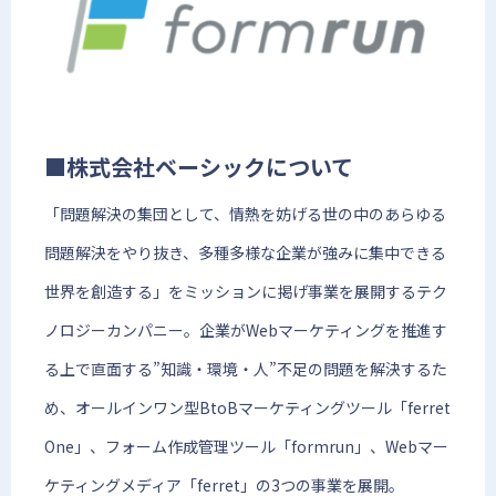
■株式会社ベーシックについて
「問題解決の集団として、情熱を妨げる世の中のあらゆる
問題解決をやり抜き、多種多様な企業が強みに集中できる
世界を創造する」をミッションに掲げ事業を展開するテク
ノロジーカンパニー。企業がWebマーケティングを推進す
る上で直面する”知識・環境・人”不足の問題を解決するた
め、オールインワン型BtoBマーケティングツール「ferret
One」、フォーム作成管理ツール「formrun」、Webマー
ケティングメディア「ferret」の3つの事業を展開。