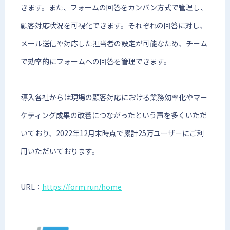
きます。また、フォームの回答をカンバン方式で管理し、
顧客対応状況を可視化できます。それぞれの回答に対し、
メール送信や対応した担当者の設定が可能なため、チーム
で効率的にフォームへの回答を管理できます。
導入各社からは現場の顧客対応における業務効率化やマー
ケティング成果の改善につながったという声を多くいただ
いており、2022年12月末時点で累計25万ユーザーにご利
用いただいております。
URL：
https://form.run/home