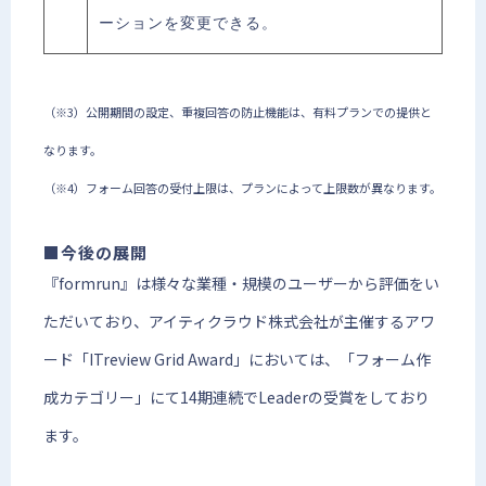
ーションを変更できる。
（※3）公開期間の設定、重複回答の防止機能は、有料プランでの提供と
なります。
（※4）フォーム回答の受付上限は、プランによって上限数が異なります。
■今後の展開
『formrun』は様々な業種・規模のユーザーから評価をい
ただいており、アイティクラウド株式会社が主催するアワ
ード「ITreview Grid Award」においては、「フォーム作
成カテゴリー」にて14期連続でLeaderの受賞をしており
ます。