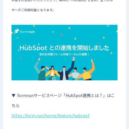
ザーがご利用可能となります。
▼ formrunサービスページ「HubSpot連携とは？」はこ
ちら
https://form.run/home/feature/hubspot