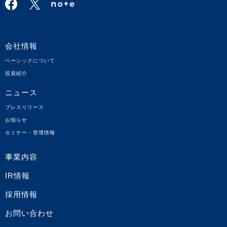
会社情報
ベーシックについて
役員紹介
ニュース
プレスリリース
お知らせ
セミナー・登壇情報
事業内容
IR情報
採用情報
お問い合わせ