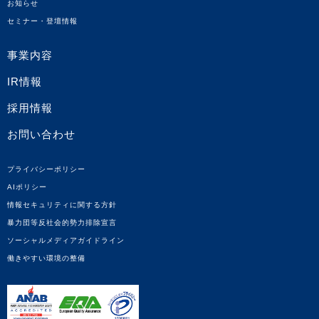
お知らせ
セミナー・登壇情報
事業内容
IR情報
採用情報
お問い合わせ
プライバシーポリシー
AIポリシー
情報セキュリティに関する方針
暴力団等反社会的勢力排除宣言
ソーシャルメディアガイドライン
働きやすい環境の整備