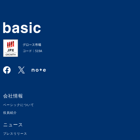
会社情報
ベーシックについて
役員紹介
ニュース
プレスリリース