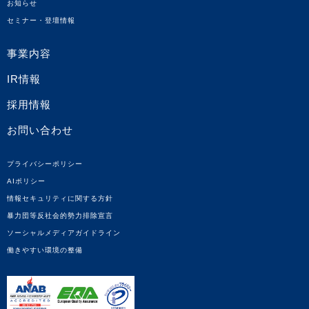
お知らせ
セミナー・登壇情報
事業内容
IR情報
採用情報
お問い合わせ
プライバシーポリシー
AIポリシー
情報セキュリティに関する方針
暴力団等反社会的勢力排除宣言
ソーシャルメディアガイドライン
働きやすい環境の整備