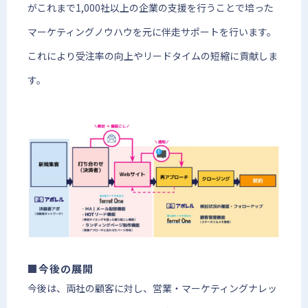
がこれまで1,000社以上の企業の支援を行うことで培った
マーケティングノウハウを元に伴走サポートを行います。
これにより受注率の向上やリードタイムの短縮に貢献しま
す。
■今後の展開
今後は、両社の顧客に対し、営業・マーケティングナレッ