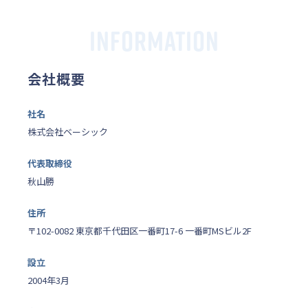
INFORMATION
会社概要
社名
株式会社ベーシック
代表取締役
秋山勝
住所
〒102-0082 東京都千代田区一番町17-6 一番町MSビル2F
設立
2004年3月