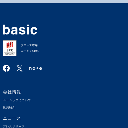
会社情報
ベーシックについて
役員紹介
ニュース
プレスリリース