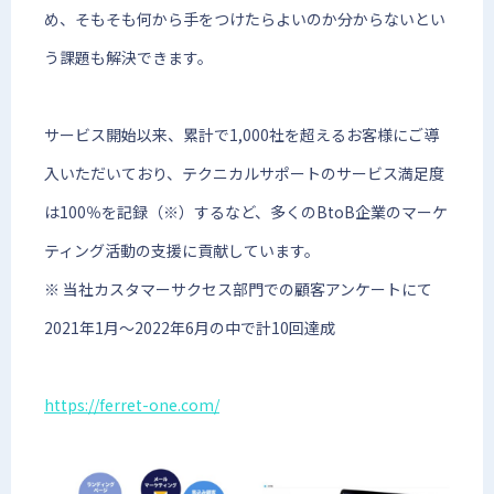
め、そもそも何から手をつけたらよいのか分からないとい
う課題も解決できます。
サービス開始以来、累計で1,000社を超えるお客様にご導
入いただいており、テクニカルサポートのサービス満足度
は100％を記録（※）するなど、多くのBtoB企業のマーケ
ティング活動の支援に貢献しています。
※ 当社カスタマーサクセス部門での顧客アンケートにて
2021年1月〜2022年6月の中で計10回達成
https://ferret-one.com/