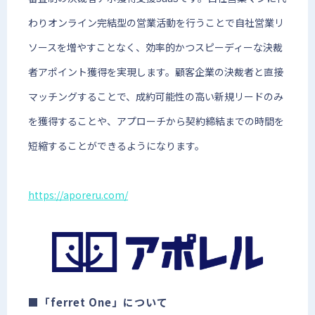
わりオンライン完結型の営業活動を行うことで自社営業リ
ソースを増やすことなく、効率的かつスピーディーな決裁
者アポイント獲得を実現します。顧客企業の決裁者と直接
マッチングすることで、成約可能性の高い新規リードのみ
を獲得することや、アプローチから契約締結までの時間を
短縮することができるようになります。
https://aporeru.com/
■「ferret One」について