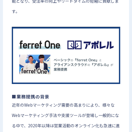
能となり、受注率の向上やリードタイムの短縮に貢献しま
す。
■業務提携の背景
近年のWebマーケティング需要の高まりにより、様々な
Webマーケティング手法や支援ツールが登場し一般的にな
る中で、2020年以降は営業活動のオンライン化も急速に進