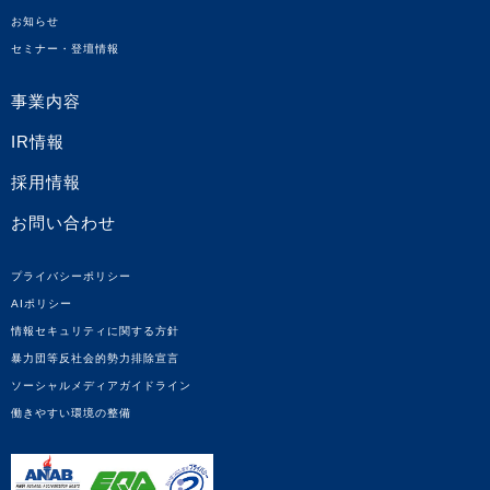
お知らせ
セミナー・登壇情報
事業内容
IR情報
採用情報
お問い合わせ
プライバシーポリシー
AIポリシー
情報セキュリティに関する方針
暴力団等反社会的勢力排除宣言
ソーシャルメディアガイドライン
働きやすい環境の整備