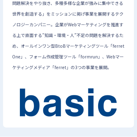
問題解決をやり抜き、多種多様な企業が強みに集中できる
世界を創造する」をミッションに掲げ事業を展開するテク
ノロジーカンパニー。企業がWebマーケティングを推進す
る上で直面する”知識・環境・人”不足の問題を解決するた
め、オールインワン型BtoBマーケティングツール「ferret
One」、フォーム作成管理ツール「formrun」、Webマー
ケティングメディア「ferret」の3つの事業を展開。