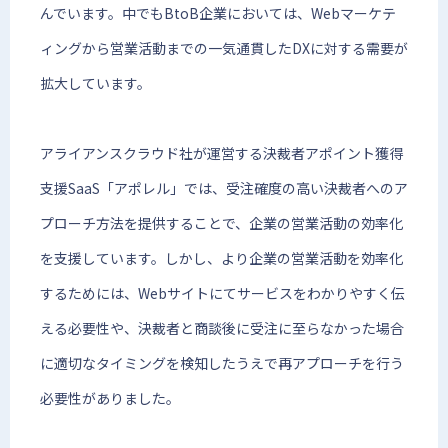
んでいます。中でもBtoB企業においては、Webマーケテ
ィングから営業活動までの一気通貫したDXに対する需要が
拡大しています。
アライアンスクラウド社が運営する決裁者アポイント獲得
支援SaaS「アポレル」では、受注確度の高い決裁者へのア
プローチ方法を提供することで、企業の営業活動の効率化
を支援しています。しかし、より企業の営業活動を効率化
するためには、Webサイトにてサービスをわかりやすく伝
える必要性や、決裁者と商談後に受注に至らなかった場合
に適切なタイミングを検知したうえで再アプローチを行う
必要性がありました。