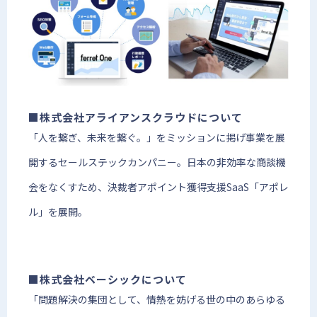
■株式会社アライアンスクラウドについて
「人を繋ぎ、未来を繋ぐ。」をミッションに掲げ事業を展
開するセールステックカンパニー。日本の非効率な商談機
会をなくすため、決裁者アポイント獲得支援SaaS「アポレ
ル」を展開。
■株式会社ベーシックについて
「問題解決の集団として、情熱を妨げる世の中のあらゆる