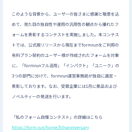
このような背景から、ユーザーの皆さまに感謝と敬意を込
めて、見た目の独自性や運用の汎用性の観点から優れたフ
ォームを表彰するコンテストを実施しました。本コンテス
トでは、公式版リリースから現在までformrunをご利用の
有料プラン契約のユーザー様が作成されたフォームを対象
に、「formrunフル活用」「インパクト」「ユニーク」の
3つの部門に分けて、formrun運営事務局が独自に選定・
表彰しております。なお、受賞企業には1月に景品および
ノベルティーの発送を行います。
「私のフォーム自慢コンテスト」の詳細はこちら
https://form.run/home/5thanniversary