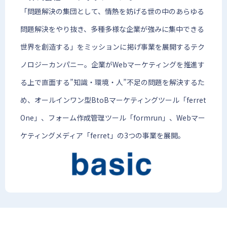
「問題解決の集団として、情熱を妨げる世の中のあらゆる
問題解決をやり抜き、多種多様な企業が強みに集中できる
世界を創造する」をミッションに掲げ事業を展開するテク
ノロジーカンパニー。企業がWebマーケティングを推進す
る上で直面する”知識・環境・人”不足の問題を解決するた
め、オールインワン型BtoBマーケティングツール「ferret
One」、フォーム作成管理ツール「formrun」、Webマー
ケティングメディア「ferret」の3つの事業を展開。