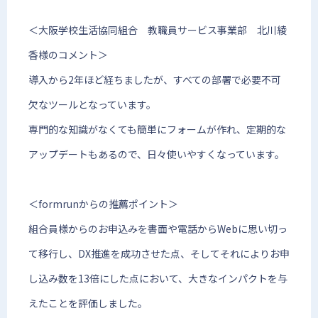
＜大阪学校生活協同組合 教職員サービス事業部 北川綾
香様のコメント＞
導入から2年ほど経ちましたが、すべての部署で必要不可
欠なツールとなっています。
専門的な知識がなくても簡単にフォームが作れ、定期的な
アップデートもあるので、日々使いやすくなっています。
＜formrunからの推薦ポイント＞
組合員様からのお申込みを書面や電話からWebに思い切っ
て移行し、DX推進を成功させた点、そしてそれによりお申
し込み数を13倍にした点において、大きなインパクトを与
えたことを評価しました。