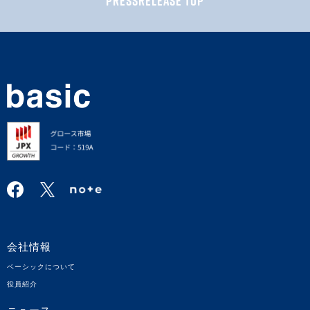
PRESSRELEASE TOP
会社情報
ベーシックについて
役員紹介