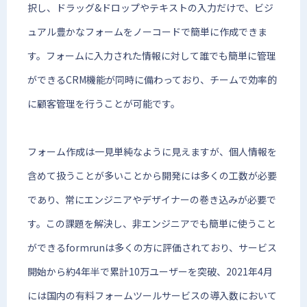
択し、ドラッグ&ドロップやテキストの入力だけで、ビジ
ュアル豊かなフォームをノーコードで簡単に作成できま
す。フォームに入力された情報に対して誰でも簡単に管理
ができるCRM機能が同時に備わっており、チームで効率的
に顧客管理を行うことが可能です。
フォーム作成は一見単純なように見えますが、個人情報を
含めて扱うことが多いことから開発には多くの工数が必要
であり、常にエンジニアやデザイナーの巻き込みが必要で
す。この課題を解決し、非エンジニアでも簡単に使うこと
ができるformrunは多くの方に評価されており、サービス
開始から約4年半で累計10万ユーザーを突破、2021年4月
には国内の有料フォームツールサービスの導入数において