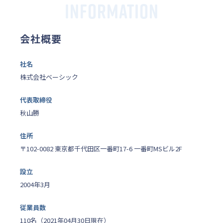
INFORMATION
会社概要
社名
株式会社ベーシック
代表取締役
秋山勝
住所
〒102-0082 東京都千代田区一番町17-6 一番町MSビル2F
設立
2004年3月
従業員数
110名（2021年04月30日現在）