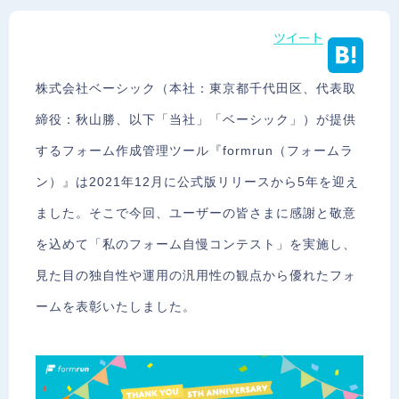
ツイート
株式会社ベーシック（本社：東京都千代田区、代表取
締役：秋山勝、以下「当社」「ベーシック」）が提供
するフォーム作成管理ツール『formrun（フォームラ
ン）』は2021年12月に公式版リリースから5年を迎え
ました。そこで今回、ユーザーの皆さまに感謝と敬意
を込めて「私のフォーム自慢コンテスト」を実施し、
見た目の独自性や運用の汎用性の観点から優れたフォ
ームを表彰いたしました。