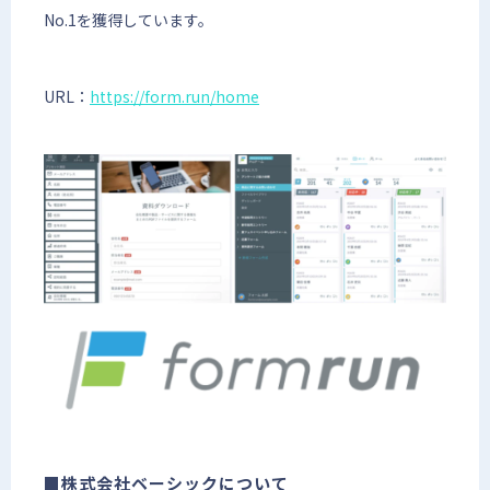
No.1を獲得しています。
URL：
https://form.run/home
■株式会社ベーシックについて