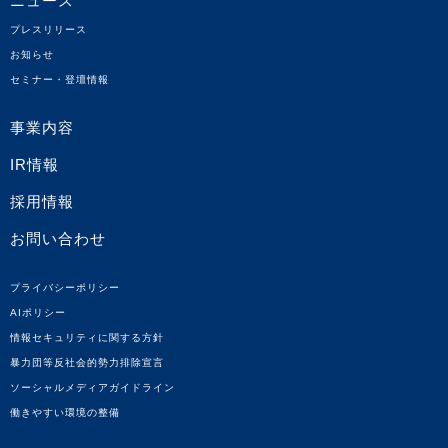
ニュース
プレスリリース
お知らせ
セミナー・登壇情報
事業内容
IR情報
採用情報
お問い合わせ
プライバシーポリシー
AIポリシー
情報セキュリティに関する方針
暴力団等反社会的勢力排除宣言
ソーシャルメディアガイドライン
働きやすい環境の整備