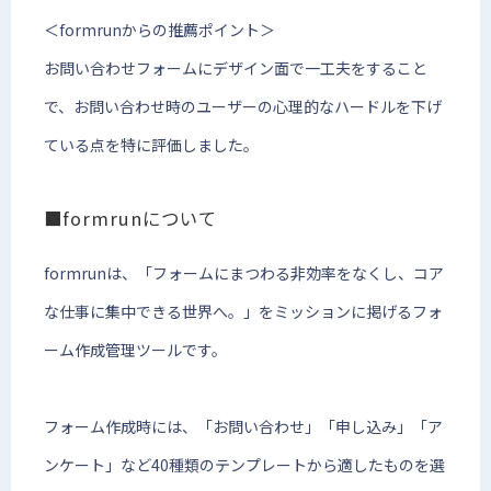
＜formrunからの推薦ポイント＞
お問い合わせフォームにデザイン面で一工夫をすること
で、お問い合わせ時のユーザーの心理的なハードルを下げ
ている点を特に評価しました。
■formrunについて
formrunは、「フォームにまつわる非効率をなくし、コア
な仕事に集中できる世界へ。」をミッションに掲げるフォ
ーム作成管理ツールです。
フォーム作成時には、「お問い合わせ」「申し込み」「ア
ンケート」など40種類のテンプレートから適したものを選