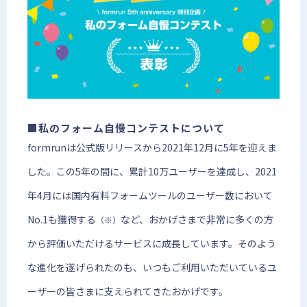
■私のフォーム自慢コンテストについて
formrunは公式版リリースから2021年12月に5年を迎えま
した。この5年の間に、累計10万ユーザーを達成し、2021
年4月には国内有料フォームツールのユーザー数において
No.1も獲得する
など、おかげさまで非常に多くの方
（※）
から評価いただけるサービスに成長しています。そのよう
な進化を遂げられたのも、いつもご利用いただいているユ
ーザーの皆さまに支えられてきたおかげです。