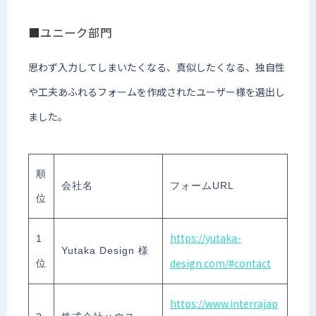
■ユニーク部門
思わず入力してしまいたくなる、真似したくなる、独自性
や工夫あふれるフォームを作成されたユーザー様を選出し
ました。
順
会社名
フォームURL
位
https://yutaka-
1
Yutaka Design 様
design.com/#contact
位
https://www.interrajap