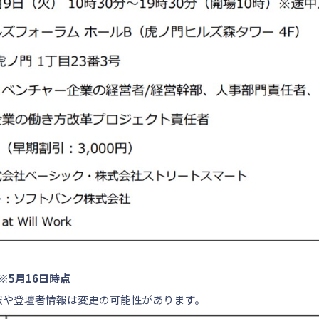
※5月16日時点
報や登壇者情報は変更の可能性があります。