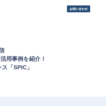
お問い合わせ
信
ー活用事例を紹介！
「SPIC」