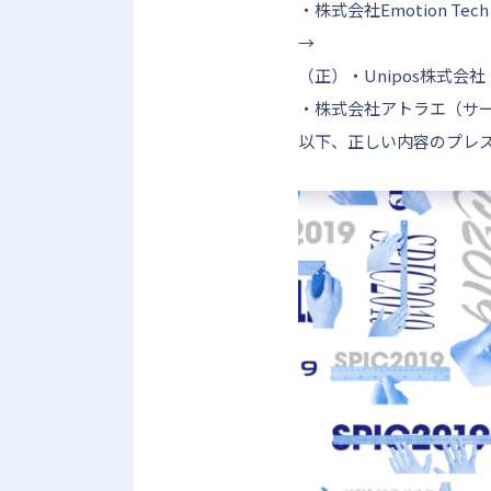
・株式会社Emotion Tec
→
（正）・Unipos株式会社
・株式会社アトラエ（サー
以下、正しい内容のプレ