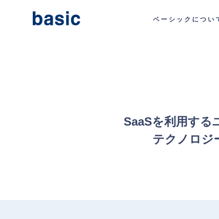
ベーシックについ
SaaSを利用す
テクノロジ