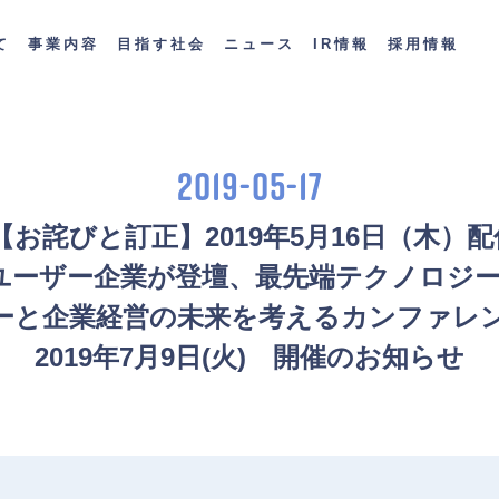
て
事業内容
目指す社会
ニュース
IR情報
採用情報
2019-05-17
 【お詫びと訂正】2019年5月16日（木）配
るユーザー企業が登壇、最先端テクノロジ
ーと企業経営の未来を考えるカンファレンス
2019年7月9日(火)　開催のお知らせ