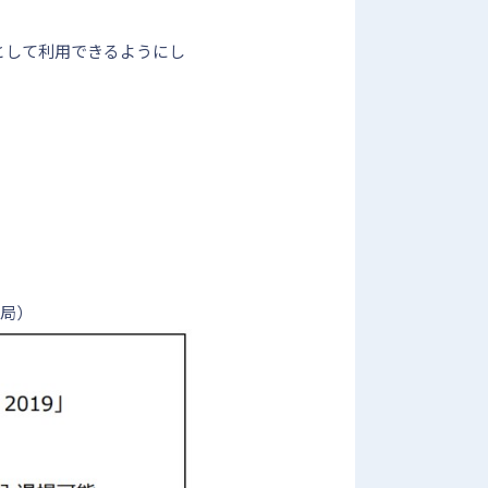
ービスとして利用できるようにし
事務局）