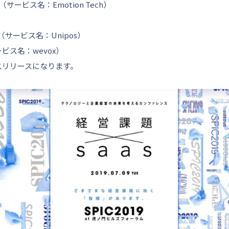
h（サービス名：Emotion Tech）
（サービス名：Unipos）
ビス名：wevox）
スリリースになります。