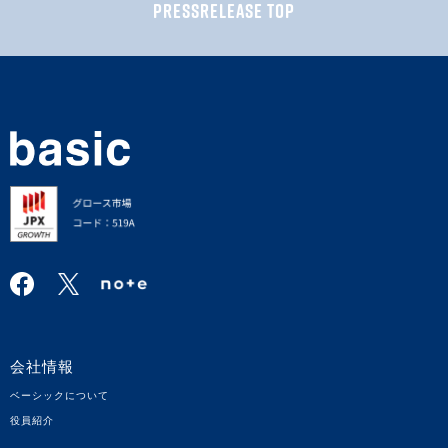
PRESSRELEASE TOP
会社情報
ベーシックについて
役員紹介