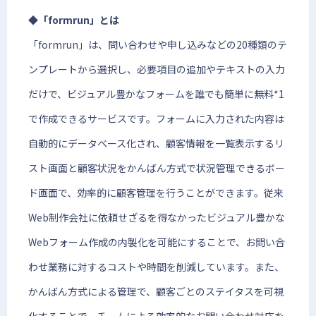
◆「formrun」とは
「formrun」は、問い合わせや申し込みなどの20種類のテ
ンプレートから選択し、必要項目の追加やテキストの入力
だけで、ビジュアル豊かなフォームを誰でも簡単に無料*1
で作成できるサービスです。フォームに入力された内容は
自動的にデータベース化され、顧客情報を一覧表示するリ
スト画面と顧客状況をかんばん方式で状況管理できるボー
ド画面で、効率的に顧客管理を行うことができます。従来
Web制作会社に依頼せざるを得なかったビジュアル豊かな
Webフォーム作成の内製化を可能にすることで、お問い合
わせ業務に対するコストや時間を削減しています。また、
かんばん方式による管理で、顧客ごとのステイタスを可視