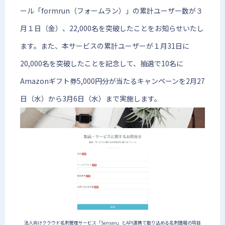
ール「formrun（フォームラン）」の累計ユーザー数が３
月１日（金）、22,000名を突破したことをお知らせいたし
ます。また、本サービスの累計ユーザーが１月31日に
20,000名を突破したことを記念して、抽選で10名に
Amazonギフト券5,000円分が当たるキャンペーンを2月27
日（水）から3月6日（水）まで実施します。
法人向けクラウド名刺管理サービス「Sansan」とAPI連携で取り込める名刺情報の項目