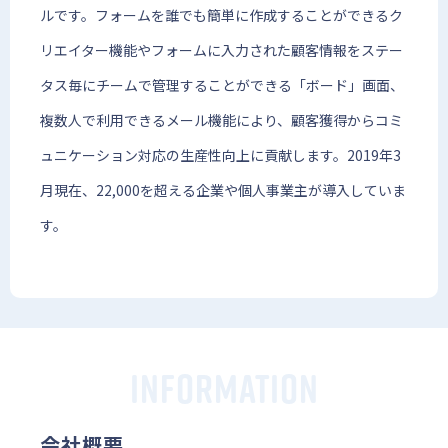
ルです。フォームを誰でも簡単に作成することができるク
リエイター機能やフォームに入力された顧客情報をステー
タス毎にチームで管理することができる「ボード」画面、
複数人で利用できるメール機能により、顧客獲得からコミ
ュニケーション対応の生産性向上に貢献します。2019年3
月現在、22,000を超える企業や個人事業主が導入していま
す。
INFORMATION
会社概要