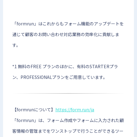
「formrun」はこれからもフォーム機能のアップデートを
通じて顧客のお問い合わせ対応業務の効率化に貢献しま
す。
*1 無料のFREE プランのほかに、有料のSTARTERプラ
ン、PROFESSIONALプランをご用意しています。
【formrunについて】
https://form.run/ja
「formrun」は、フォーム作成やフォームに入力された顧
客情報の管理までをワンストップで行うことができるツー