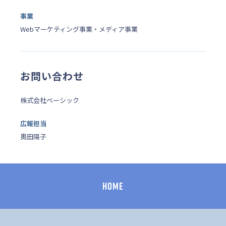
事業
Webマーケティング事業・メディア事業
お問い合わせ
株式会社ベーシック
広報担当
奧田陽子
HOME