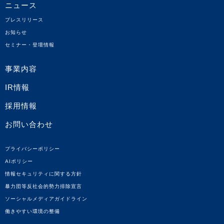
ニュース
プレスリリース
お知らせ
セミナー・登壇情報
事業内容
IR情報
採用情報
お問い合わせ
プライバシーポリシー
AIポリシー
情報セキュリティに関する方針
暴力団等反社会的勢力排除宣言
ソーシャルメディアガイドライン
働きやすい環境の整備