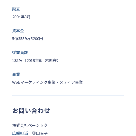
設立
2004年3月
資本金
5億3559万5200円
従業員数
135名（2019年6月末現在）
事業
Webマーケティング事業・メディア事業
お問い合わせ
株式会社ベーシック
広報担当
奧田陽子