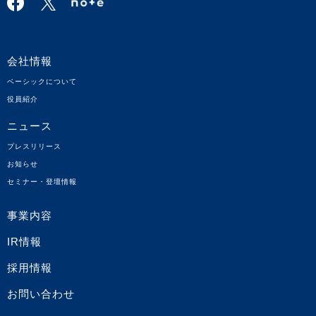
会社情報
ベーシックについて
役員紹介
ニュース
プレスリリース
お知らせ
セミナー・登壇情報
事業内容
IR情報
採用情報
お問い合わせ