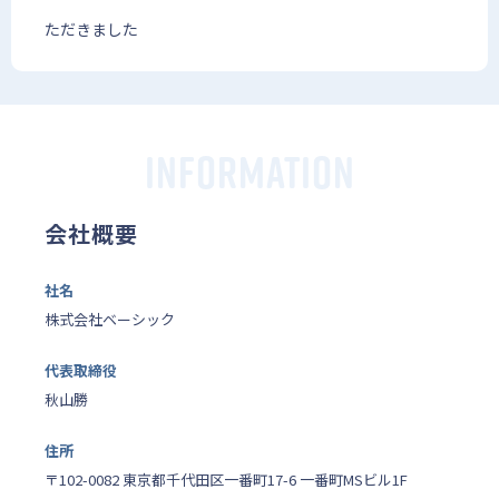
ただきました
INFORMATION
会社概要
社名
株式会社ベーシック
代表取締役
秋山勝
住所
〒102-0082 東京都千代田区一番町17-6 一番町MSビル1F