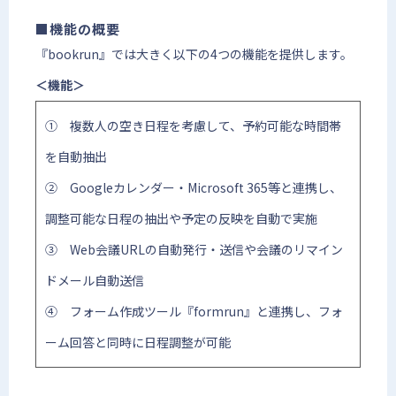
■機能の概要 
『bookrun』では大きく以下の4つの機能を提供します。
＜機能＞
① 複数人の空き日程を考慮して、予約可能な時間帯
を自動抽出
② Googleカレンダー・Microsoft 365等と連携し、
調整可能な日程の抽出や予定の反映を自動で実施
③ Web会議URLの自動発行・送信や会議のリマイン
ドメール自動送信
④ フォーム作成ツール『formrun』と連携し、フォ
ーム回答と同時に日程調整が可能