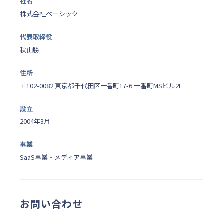
社名
株式会社ベーシック
代表取締役
秋山勝
住所
〒102-0082 東京都千代田区一番町17-6 一番町MSビル2F
設立
2004年3月
事業
SaaS事業・メディア事業
お問い合わせ