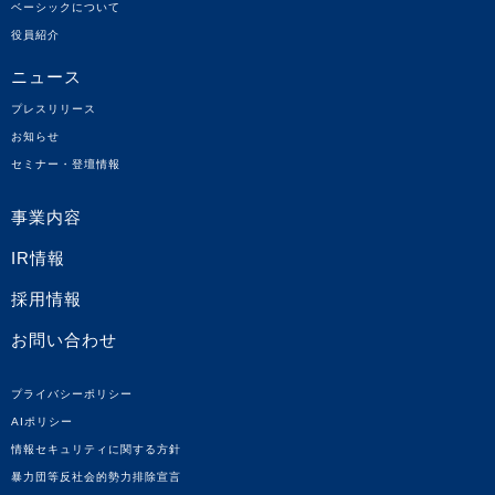
ベーシックについて
役員紹介
ニュース
プレスリリース
お知らせ
セミナー・登壇情報
事業内容
IR情報
採用情報
お問い合わせ
プライバシーポリシー
AIポリシー
情報セキュリティに関する方針
暴力団等反社会的勢力排除宣言