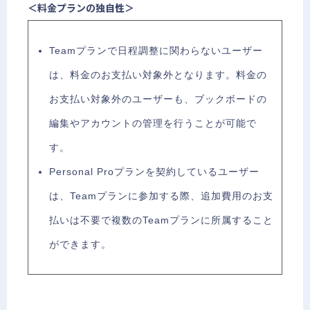
＜料金プランの独自性＞
Teamプランで日程調整に関わらないユーザー
は、料金のお支払い対象外となります。料金の
お支払い対象外のユーザーも、ブックボードの
編集やアカウントの管理を行うことが可能で
す。
Personal Proプランを契約しているユーザー
は、Teamプランに参加する際、追加費用のお支
払いは不要で複数のTeamプランに所属すること
ができます。