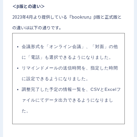
＜β版との違い＞
2023年4月より提供している『bookrun』β版と正式版と
の違いは以下の通りです。
会議形式を「オンライン会議」、「対面」の他
に「電話」も選択できるようになりました。
リマインドメールの送信時間を、指定した時間
に設定できるようになりました。
調整完了した予定の情報一覧を、CSVとExcelフ
ァイルにてデータ出力できるようになりまし
た。