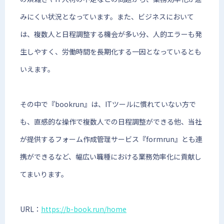
みにくい状況となっています。また、ビジネスにおいて
は、複数人と日程調整する機会が多い分、人的エラーも発
生しやすく、労働時間を長期化する一因となっているとも
いえます。
その中で『bookrun』は、ITツールに慣れていない方で
も、直感的な操作で複数人での日程調整ができる他、当社
が提供するフォーム作成管理サービス『formrun』とも連
携ができるなど、幅広い職種における業務効率化に貢献し
てまいります。
URL：
https://b-book.run/home