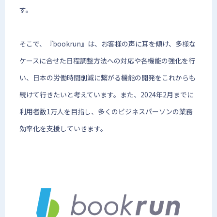
す。
そこで、『bookrun』は、お客様の声に耳を傾け、多様な
ケースに合せた日程調整方法への対応や各機能の強化を行
い、日本の労働時間削減に繋がる機能の開発をこれからも
続けて行きたいと考えています。また、2024年2月までに
利用者数1万人を目指し、多くのビジネスパーソンの業務
効率化を支援していきます。