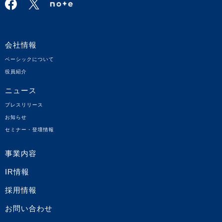
会社情報
ベーシックについて
役員紹介
ニュース
プレスリリース
お知らせ
セミナー・登壇情報
事業内容
IR情報
採用情報
お問い合わせ