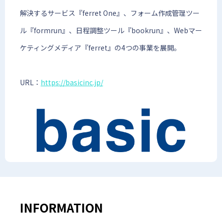
解決するサービス『ferret One』、フォーム作成管理ツー
ル『formrun』、日程調整ツール『bookrun』、Webマー
ケティングメディア『ferret』の4つの事業を展開。
URL：
https://basicinc.jp/
INFORMATION