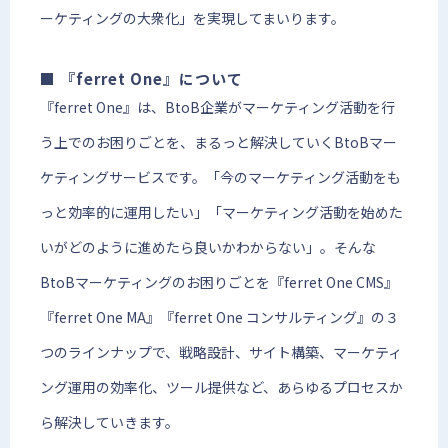
ーケティングの大衆化」を実現してまいります。
■ 『ferret One』について
『ferret One』は、BtoB企業がマーケティング活動を行
う上でのお困りごとを、まるっと解決していくBtoBマー
ケティングサービスです。「今のマーケティング活動をも
っと効率的に運用したい」「マーケティング活動を始めた
いがどのように進めたら良いかわからない」。そんな
BtoBマーケティングのお困りごとを『ferret One CMS』
『ferret One MA』『ferret One コンサルティング』の３
つのラインナップで、戦略設計、サイト構築、マーケティ
ング運用の効率化、ツール提供など、あらゆるプロセスか
ら解決していきます。