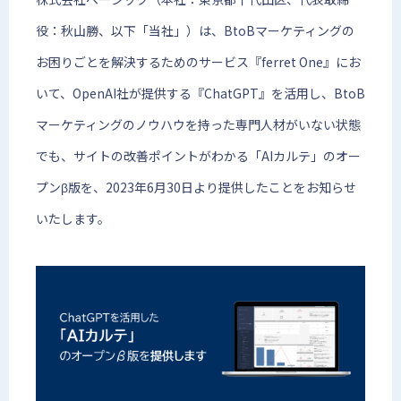
役：秋山勝、以下「当社」）は、BtoBマーケティングの
お困りごとを解決するためのサービス『ferret One』にお
いて、OpenAI社が提供する『ChatGPT』を活用し、BtoB
マーケティングのノウハウを持った専門人材がいない状態
でも、サイトの改善ポイントがわかる「AIカルテ」のオー
プンβ版を、2023年6月30日より提供したことをお知らせ
いたします。