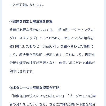
ことが可能になります。
②課題を特定し解決策を提案
改善が必要な部分については、『BtoBマーケティングの
グロースステップ』というBtoBマーケティングの知識を
教科書化したものと『ChatGPT』を組み合わせた機能に
より、解決策を自動的に提示します。これにより、複雑な
分析や仮説の検証が不要となり、施策の選択だけで業務が
効率化されます。
③ボタン一つで詳細な探索が可能
「検索経由の流入だけを分析したい」「ブログからの訪問
者の分析をしたい」など、さらに詳細な分析が必要な場合