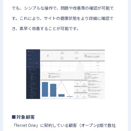
でも、シンプルな操作で、問題や改善策の確認が可能で
す。これにより、サイトの健康状態をより詳細に確認で
き、素早く改善することが可能です。
■対象顧客
『ferret One』に契約している顧客（オープンβ版で数社