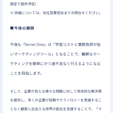
限定で提供予定）
※ 詳細については、当社営業担当までお問合せください。
■今後の展開
今後も『ferret One』は「学習コストと業務負荷が低
いマーケティングツール」となることで、難解なマー
ケティングを簡単にかつ過不足なく行えるようになる
ことを目指します。
そして、企業が抱える様々な問題に対して具体的な解決策
を提供し、多くの企業が経験やテクノロジーを意識するこ
となく顧客と出会える世界の創出を支援することで、「マ