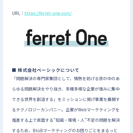
URL：
https://ferret-one.com/
■ 株式会社ベーシックについて
「問題解決の専門家集団として、情熱を妨げる世の中のあ
らゆる問題解決をやり抜き、多種多様な企業が強みに集中
できる世界を創造する」をミッションに掲げ事業を展開す
るテクノロジーカンパニー。企業がWebマーケティングを
推進する上で直面する”知識・環境・人”不足の問題を解決
するため、BtoBマーケティングのお困りごとをまるっと