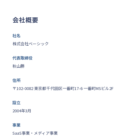
会社概要
社名
株式会社ベーシック
代表取締役
秋山勝
住所
〒102-0082 東京都千代田区一番町17-6 一番町MSビル2F
設立
2004年3月
事業
SaaS事業・メディア事業