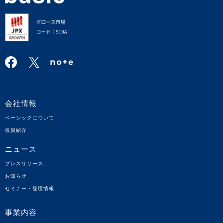
会社情報
ベーシックについて
役員紹介
ニュース
プレスリリース
お知らせ
セミナー・登壇情報
事業内容