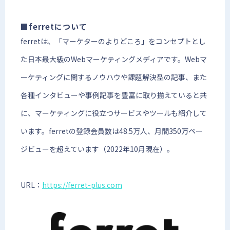
■ferretについて
ferretは、「マーケターのよりどころ」をコンセプトとし
た日本最大級のWebマーケティングメディアです。Webマ
ーケティングに関するノウハウや課題解決型の記事、また
各種インタビューや事例記事を豊富に取り揃えていると共
に、マーケティングに役立つサービスやツールも紹介して
います。ferretの登録会員数は48.5万人、月間350万ペー
ジビューを超えています（2022年10月現在）。
URL：
https://ferret-plus.com