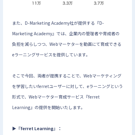
また、D-Marketing Academy社が提供する『D-
Marketing Academy』では、企業内の管理者や育成者の
負担を減らしつつ、Webマーケターを動画にて育成できる
eラーニングサービスを提供しています。
そこで今回、両者が提携することで、Webマーケティング
を学習したいferretユーザーに対して、eラーニングという
形式で、Webマーケター育成サービス『ferret
Learning』の提供を開始いたします。
▶︎『ferret Learning』：