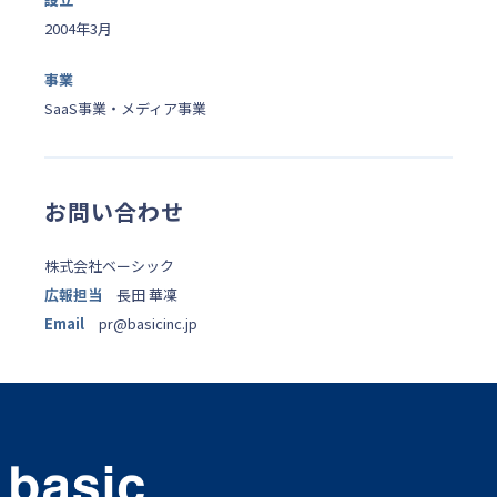
2004年3月
事業
SaaS事業・メディア事業
お問い合わせ
株式会社ベーシック
広報担当
長田 華凜
Email
pr@basicinc.jp