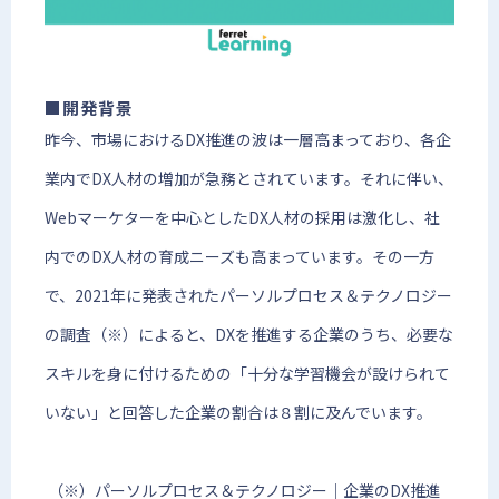
■開発背景
昨今、市場におけるDX推進の波は一層高まっており、各企
業内でDX人材の増加が急務とされています。それに伴い、
Webマーケターを中心としたDX人材の採用は激化し、社
内でのDX人材の育成ニーズも高まっています。その一方
で、2021年に発表されたパーソルプロセス＆テクノロジー
の調査（※）によると、DXを推進する企業のうち、必要な
スキルを身に付けるための「十分な学習機会が設けられて
いない」と回答した企業の割合は８割に及んでいます。
（※）パーソルプロセス＆テクノロジー｜企業のDX推進