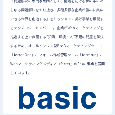
「問題解決の専門家集団として、情熱を妨げる世の中のあ
らゆる問題解決をやり抜き、多種多様な企業が強みに集中
できる世界を創造する」をミッションに掲げ事業を展開す
るテクノロジーカンパニー。企業がWebマーケティングを
推進する上で直面する”知識・環境・人”不足の問題を解決
するため、オールインワン型BtoBマーケティングツール
『ferret One』、フォーム作成管理ツール『formrun』、
Webマーケティングメディア『ferret』の3つの事業を展開
しています。