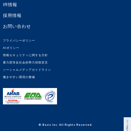
IR情報
採用情報
お問い合わせ
プライバシーポリシー
AIポリシー
情報セキュリティに関する方針
暴力団等反社会的勢力排除宣言
ソーシャルメディアガイドライン
働きやすい環境の整備
© Basic Inc. All Rights Reserved.