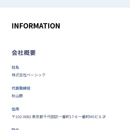
INFORMATION
会社概要
社名
株式会社ベーシック
代表取締役
秋山勝
住所
〒102-0082 東京都千代田区一番町17-6 一番町MSビル2F
設立