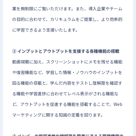
業を無制限にご覧いただけます。また、導入企業やチーム
の目的に合わせて、カリキュラムをご提案し、より効率的
に学習できるよう支援いたします。
② インプットとアウトプットを支援する各種機能の搭載
動画視聴に加え、スクリーンショットにメモを残せる機能
や復習機能など、学習した情報・ノウハウのインプットを
図る機能の搭載と、学んだ内容をテストし理解度を確認す
る機能や学習進捗に合わせてレベル表示がされる機能な
ど、アウトプットを促進する機能を搭載することで、Web
マーケティングに関する知識の定着を図ります。