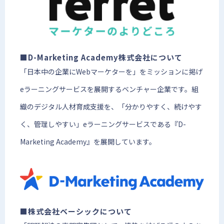
■D-Marketing Academy株式会社について
「日本中の企業にWebマーケターを」をミッションに掲げ
eラーニングサービスを展開するベンチャー企業です。組
織のデジタル人材育成支援を、「分かりやすく、続けやす
く、管理しやすい」eラーニングサービスである『D-
Marketing Academy』を展開しています。
■株式会社ベーシックについて