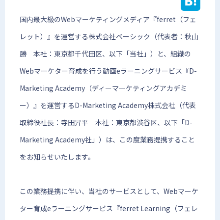
国内最大級のWebマーケティングメディア『ferret（フェ
レット）』を運営する株式会社ベーシック（代表者：秋山
勝 本社：東京都千代田区、以下「当社」）と、組織の
Webマーケター育成を行う動画eラーニングサービス『D-
Marketing Academy（ディーマーケティングアカデミ
ー）』を運営するD-Marketing Academy株式会社（代表
取締役社長：寺田昇平 本社：東京都渋谷区、以下「D-
Marketing Academy社」）は、この度業務提携すること
をお知らせいたします。
この業務提携に伴い、当社のサービスとして、Webマーケ
ター育成eラーニングサービス『ferret Learning（フェレ