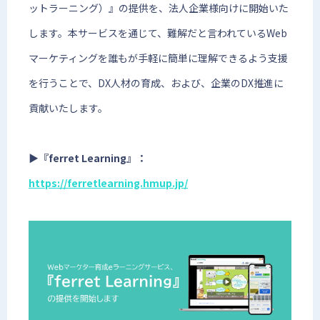
ットラーニング）』の提供を、法人企業様向けに開始いた
します。本サービスを通じて、難解だと言われているWeb
マーケティングを誰もが手軽に簡単に理解できるよう支援
を行うことで、DX人材の育成、および、企業のDX推進に
貢献いたします。
▶︎『ferret Learning』：
https://ferretlearning.hmup.jp/