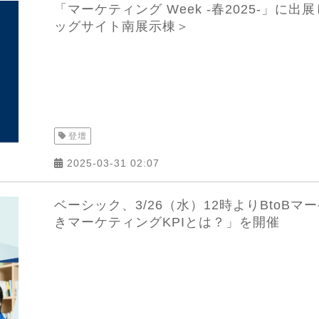
「マーケティング Week -春2025-」に
ッグサイト南展示棟＞
登壇
2025-03-31 02:07
ベーシック、3/26（水）12時よりBtoBマ
きマーケティングKPIとは？」を開催