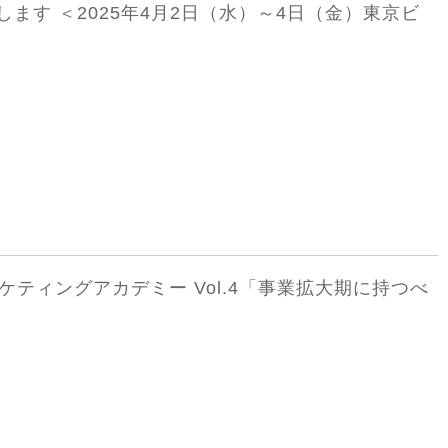
出展します ＜2025年4月2日（水）～4日（金）東京ビ
ーケティングアカデミー Vol.4「事業拡大期に持つべ