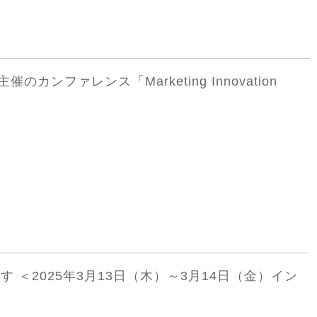
のカンファレンス「Marketing Innovation
す ＜2025年3月13日（木）～3月14日（金）イン