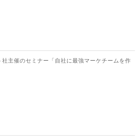
ゲート社主催のセミナー「自社に最強マーケチームを作