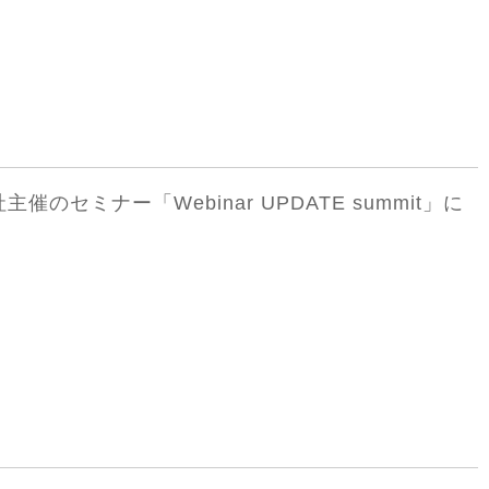
催のセミナー「Webinar UPDATE summit」に