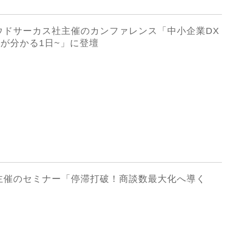
クラウドサーカス社主催のカンファレンス「中小企業DX
が分かる1日~」に登壇
ロ社主催のセミナー「停滞打破！商談数最大化へ導く