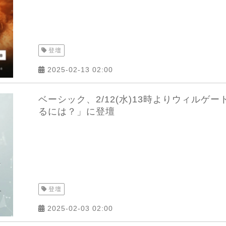
登壇
2025-02-13 02:00
ベーシック、2/12(水)13時よりウィル
るには？」に登壇
登壇
2025-02-03 02:00