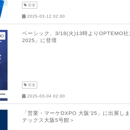
登壇
2025-03-12 02:00
ベーシック、3/18(火)13時よりOPTEMO社主催
2025」に登壇
登壇
2025-03-04 02:00
「営業・マーケDXPO 大阪’25」に出展しま
テックス大阪5号館＞