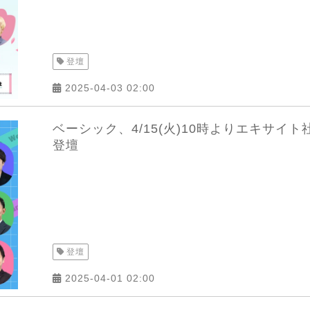
登壇
2025-04-03 02:00
ベーシック、4/15(火)10時よりエキサイト社主
登壇
登壇
2025-04-01 02:00