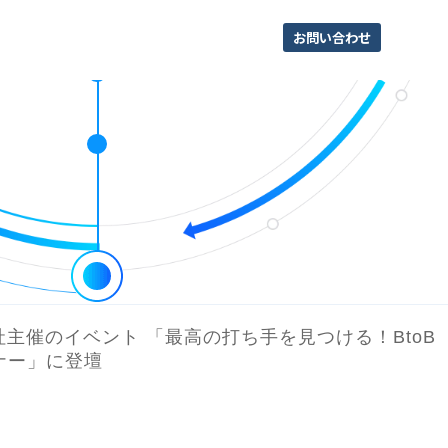
お問い合わせ
ル社主催のイベント 「最高の打ち手を見つける！BtoB
ナー」に登壇