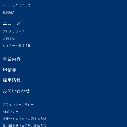
ベーシックについて
役員紹介
ニュース
プレスリリース
お知らせ
セミナー・登壇情報
事業内容
IR情報
採用情報
お問い合わせ
プライバシーポリシー
AIポリシー
情報セキュリティに関する方針
暴力団等反社会的勢力排除宣言