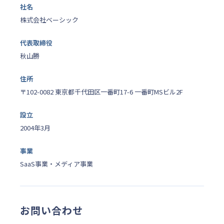
社名
株式会社ベーシック
代表取締役
秋山勝
住所
〒102-0082 東京都千代田区一番町17-6 一番町MSビル2F
設立
2004年3月
事業
SaaS事業・メディア事業
お問い合わせ