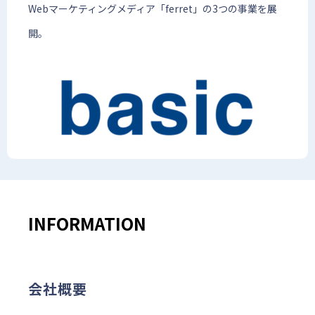
Webマーケティングメディア「ferret」の3つの事業を展
開。
INFORMATION
会社概要