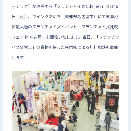
ーシック）が運営する「フランチャイズ比較.net」は3月6
日（火）、ウインクあいち（愛知県名古屋市）にて東海地
区最大級のフランチャイズイベント「フランチャイズ比較
フェア in 名古屋」を開催いたします。当日、「フランチャ
イズ経営士」の資格を持った専門家による無料相談も展開
します。