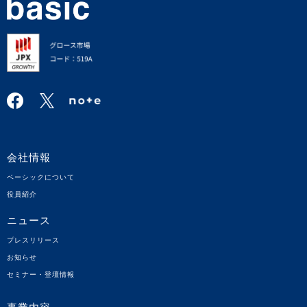
会社情報
ベーシックについて
役員紹介
ニュース
プレスリリース
お知らせ
セミナー・登壇情報