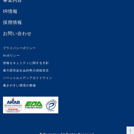
事業内容
IR情報
採用情報
お問い合わせ
プライバシーポリシー
AIポリシー
情報セキュリティに関する方針
暴力団等反社会的勢力排除宣言
ソーシャルメディアガイドライン
働きやすい環境の整備