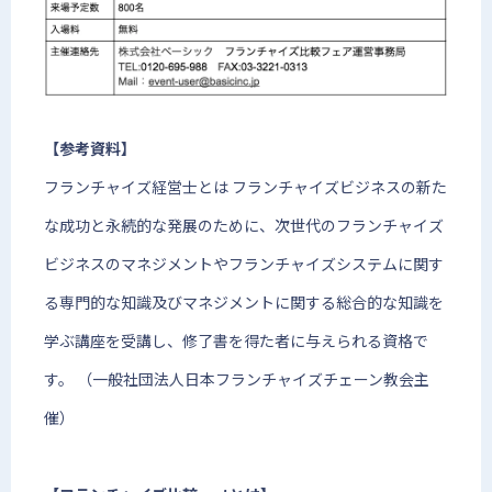
【参考資料】
フランチャイズ経営士とは フランチャイズビジネスの新た
な成功と永続的な発展のために、次世代のフランチャイズ
ビジネスのマネジメントやフランチャイズシステムに関す
る専門的な知識及びマネジメントに関する総合的な知識を
学ぶ講座を受講し、修了書を得た者に与えられる資格で
す。 （一般社団法人日本フランチャイズチェーン教会主
催）