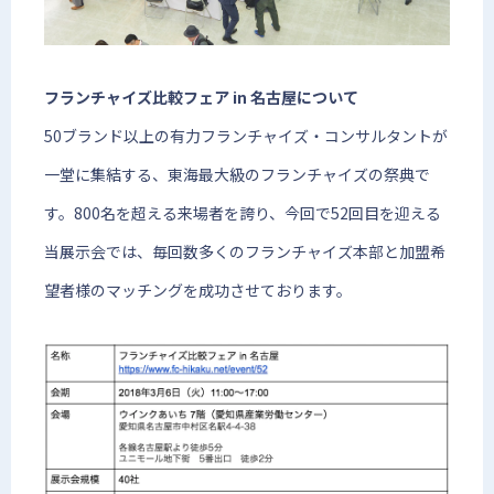
フランチャイズ比較フェア in 名古屋について
50ブランド以上の有力フランチャイズ・コンサルタントが
一堂に集結する、東海最大級のフランチャイズの祭典で
す。800名を超える来場者を誇り、今回で52回目を迎える
当展示会では、毎回数多くのフランチャイズ本部と加盟希
望者様のマッチングを成功させております。