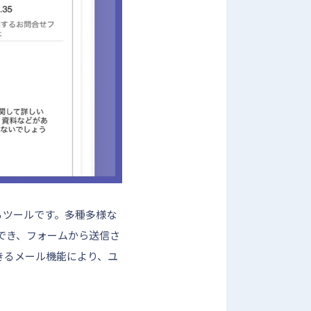
るツールです。多種多様な
でき、フォームから送信さ
きるメール機能により、ユ