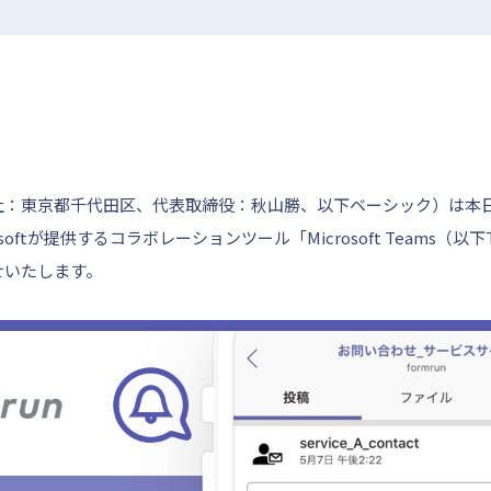
社：東京都千代田区、代表取締役：秋山勝、以下ベーシック）は本
rosoftが提供するコラボレーションツール「Microsoft Teams（
せいたします。