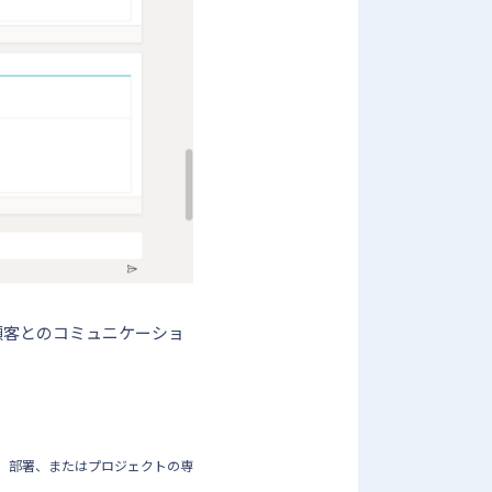
顧客とのコミュニケーショ
ク、部署、またはプロジェクトの専