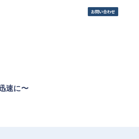
お問い合わせ
を迅速に〜