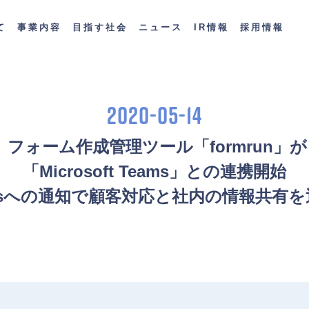
て
事業内容
目指す社会
ニュース
IR情報
採用情報
2020-05-14
 フォーム作成管理ツール「formrun」が
「Microsoft Teams」との連携開始
msへの通知で顧客対応と社内の情報共有