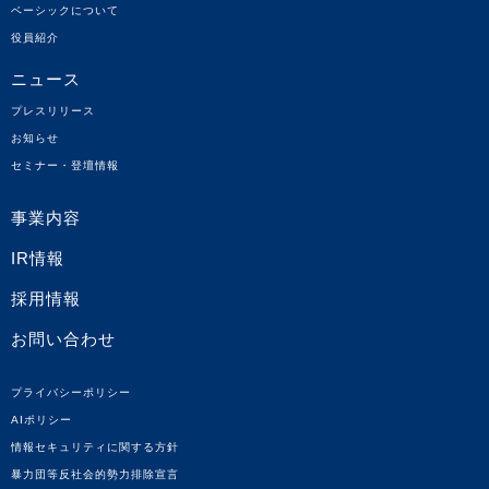
ベーシックについて
役員紹介
ニュース
プレスリリース
お知らせ
セミナー・登壇情報
事業内容
IR情報
採用情報
お問い合わせ
プライバシーポリシー
AIポリシー
情報セキュリティに関する方針
暴力団等反社会的勢力排除宣言