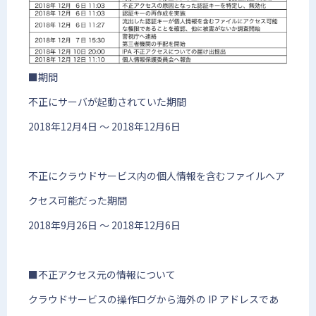
■期間
不正にサーバが起動されていた期間
2018年12月4日 〜 2018年12月6日
不正にクラウドサービス内の個人情報を含むファイルへア
クセス可能だった期間
2018年9月26日 〜 2018年12月6日
■不正アクセス元の情報について
クラウドサービスの操作ログから海外の IP アドレスであ