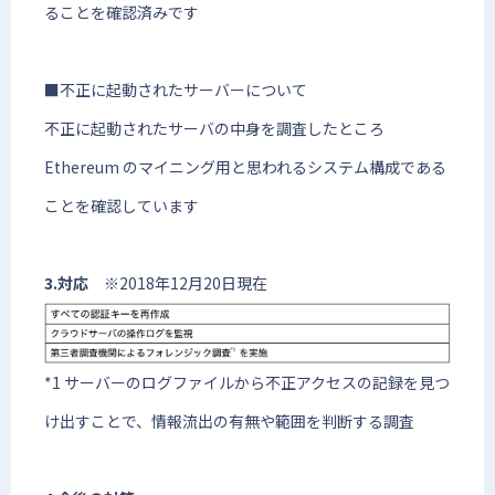
ることを確認済みです
■不正に起動されたサーバーについて
不正に起動されたサーバの中身を調査したところ
Ethereum のマイニング用と思われるシステム構成である
ことを確認しています
3.対応
※2018年12月20日現在
*1 サーバーのログファイルから不正アクセスの記録を見つ
け出すことで、情報流出の有無や範囲を判断する調査