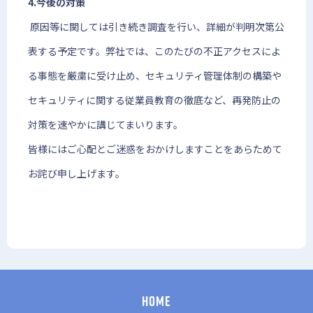
4.今後の対策
原因等に関しては引き続き調査を行い、詳細が判明次第公
表する予定です。弊社では、このたびの不正アクセスによ
る事態を厳粛に受け止め、セキュリティ管理体制の構築や
セキュリティに関する従業員教育の徹底など、再発防止の
対策を速やかに講じてまいります。
皆様にはご心配とご迷惑をおかけしますことをあらためて
お詫び申し上げます。
HOME