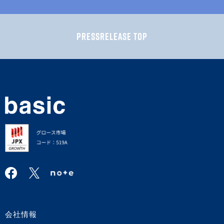
PRESSRELEASE TOP
会社情報