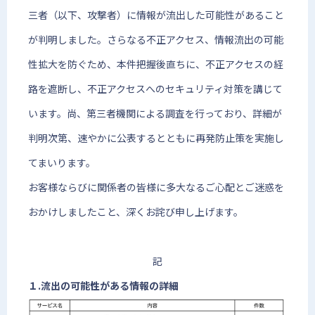
三者（以下、攻撃者）に情報が流出した可能性があること
が判明しました。さらなる不正アクセス、情報流出の可能
性拡大を防ぐため、本件把握後直ちに、不正アクセスの経
路を遮断し、不正アクセスへのセキュリティ対策を講じて
います。尚、第三者機関による調査を行っており、詳細が
判明次第、速やかに公表するとともに再発防止策を実施し
てまいります。
お客様ならびに関係者の皆様に多大なるご心配とご迷惑を
おかけしましたこと、深くお詫び申し上げます。
記
１.流出の可能性がある情報の詳細