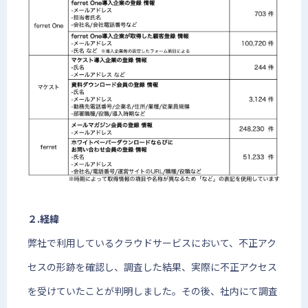
２.経緯
弊社で利用しているクラウドサービスにおいて、不正アク
セスの形跡を確認し、調査した結果、実際に不正アクセス
を受けていたことが判明しました。その後、社内にて調査