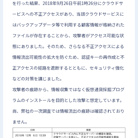
を行った結果、2018年9月26日午前1時26分にクラウドサ
ービスへの不正アクセスがあり、当該クラウドサービスに
はバックアップデータ等で利用する顧客情報が格納された
ファイルが存在することから、攻撃者がアクセス可能な状
態にありました。そのため、さらなる不正アクセスによる
情報流出可能性の拡大を防ぐため、認証キーの再作成と不
正アクセスの経路を遮断するとともに、セキュリティ強化
などの対策を講じました。
攻撃者の痕跡から、情報収集ではなく仮想通貨採掘プログ
ラムのインストールを目的とした攻撃と想定しています。
尚、弊社の一次調査では情報流出の痕跡は確認されており
ません。