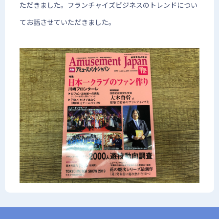
ただきました。フランチャイズビジネスのトレンドについ
てお話させていただきました。