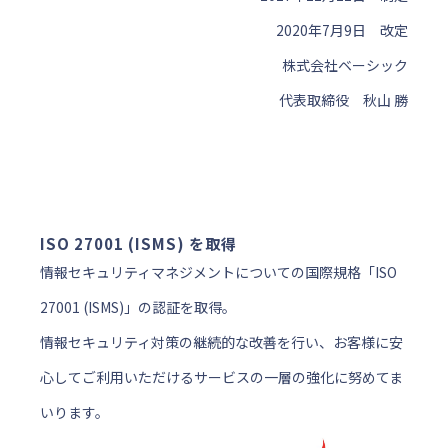
2020年7月9日 改定
株式会社ベーシック
代表取締役 秋山 勝
ISO 27001 (ISMS) を取得
情報セキュリティマネジメントについての国際規格「ISO
27001 (ISMS)」の認証を取得。
情報セキュリティ対策の継続的な改善を行い、お客様に安
心してご利用いただけるサービスの一層の強化に努めてま
いります。