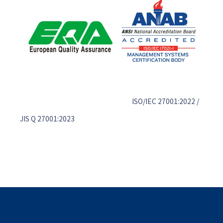
ISO/IEC 27001:2022 /
JIS Q 27001:2023