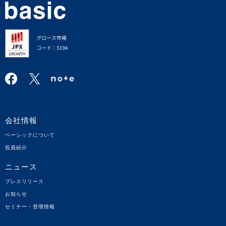
会社情報
ベーシックについて
役員紹介
ニュース
プレスリリース
お知らせ
セミナー・登壇情報