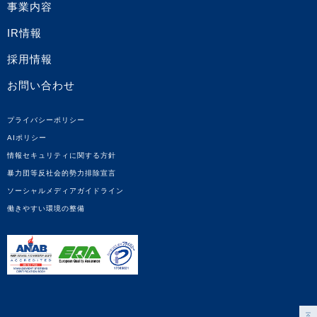
事業内容
IR情報
採用情報
お問い合わせ
プライバシーポリシー
AIポリシー
情報セキュリティに関する方針
暴力団等反社会的勢力排除宣言
ソーシャルメディアガイドライン
働きやすい環境の整備