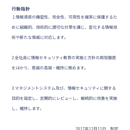
行動指針
1.情報資産の機密性、完全性、可用性を確実に保護するた
めに組織的、技術的に適切な対策を講じ、変化する情報技
術や新たな脅威に対応します。
2.全社員に情報セキュリティ教育の実施と方針の周知徹底
をはかり、意識の高揚・維持に務めます。
3.マネジメントシステム及び、情報セキュリティに関する
目的を設定し、定期的にレビューし、継続的に改善を実施
し、維持します。
2017年12月11日 制定